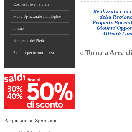
Cosmesi bio e naturale
Make Up naturale e biologico
Intimo
Benessere del Piede
« Torna a Area cli
Prodotti per incontinenza
Acquistare su Sportsanit