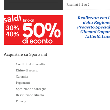
Risultati 1-2 su 2
Acquistare su Sportsanit
Condizioni di vendita
Diritto di recesso
Garanzia
Pagamenti
Spedizione e consegna
Restituzione articolo
Privacy