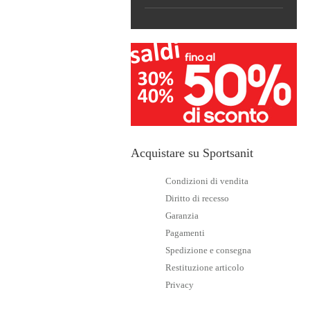
Acquistare su Sportsanit
Condizioni di vendita
Diritto di recesso
Garanzia
Pagamenti
Spedizione e consegna
Restituzione articolo
Privacy