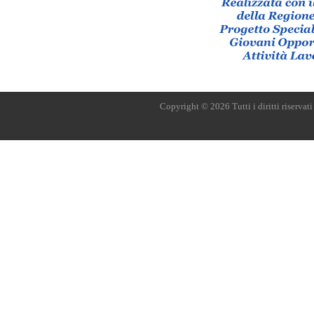
Copyright © 2026 Tutti i diritti riserva