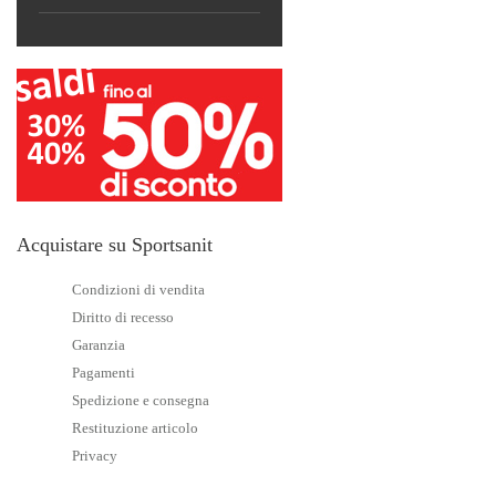
Acquistare su Sportsanit
Condizioni di vendita
Diritto di recesso
Garanzia
Pagamenti
Spedizione e consegna
Restituzione articolo
Privacy